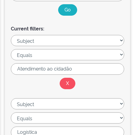
Current filters: