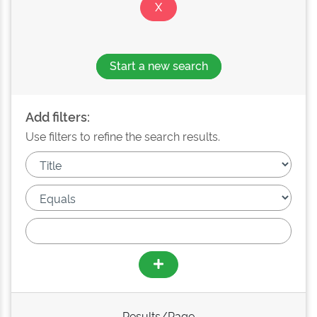
Start a new search
Add filters:
Use filters to refine the search results.
Results/Page