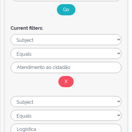
Current filters: