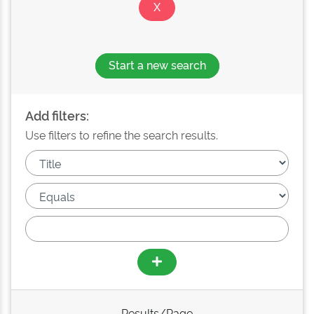
Start a new search
Add filters:
Use filters to refine the search results.
Results/Page