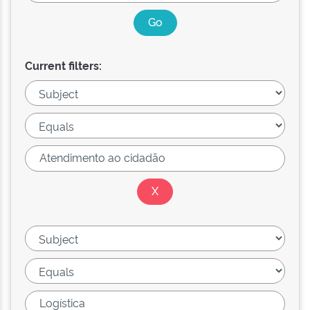
Current filters: