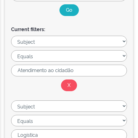
Current filters: