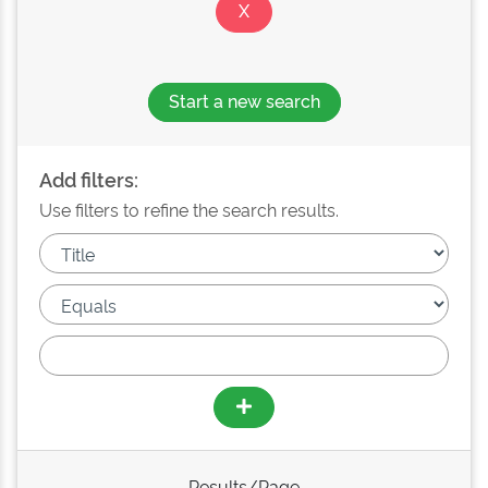
Start a new search
Add filters:
Use filters to refine the search results.
Results/Page