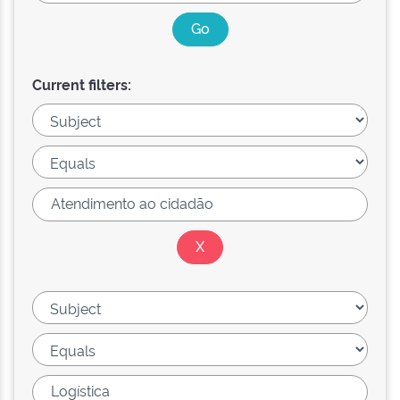
Current filters: