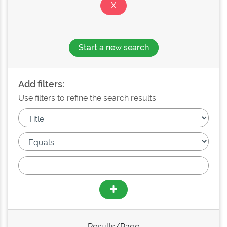
Start a new search
Add filters:
Use filters to refine the search results.
Results/Page