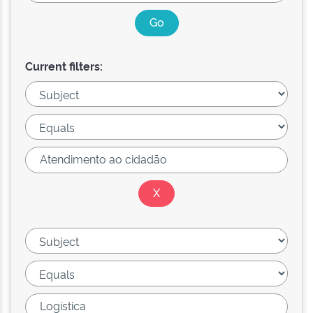
Current filters: