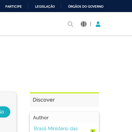
PARTICIPE
LEGISLAÇÃO
ÓRGÃOS DO GOVERNO
|
Discover
Author
Brasil. Ministério das
1