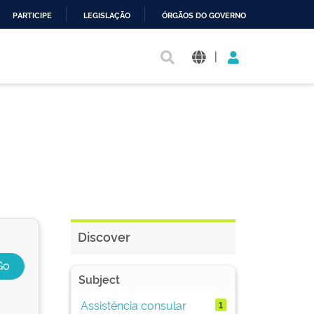
PARTICIPE
LEGISLAÇÃO
ÓRGÃOS DO GOVERNO
|
Discover
Subject
Assistência consular
1