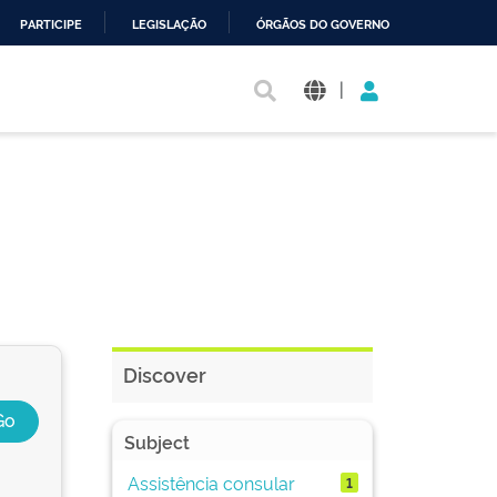
PARTICIPE
LEGISLAÇÃO
ÓRGÃOS DO GOVERNO
|
Discover
Subject
Assistência consular
1