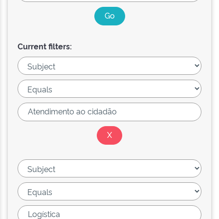
Current filters: