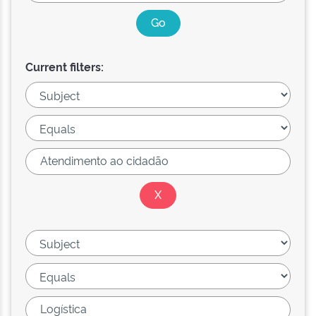
Current filters: