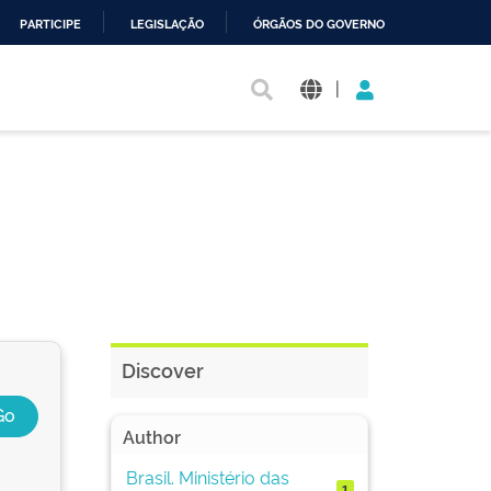
PARTICIPE
LEGISLAÇÃO
ÓRGÃOS DO GOVERNO
|
Discover
Author
Brasil. Ministério das
1