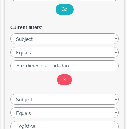
Current filters: