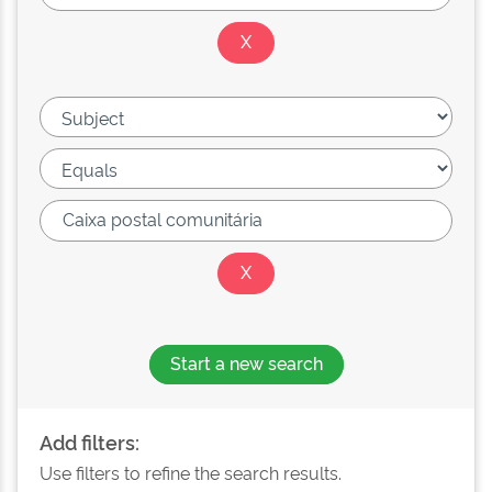
Start a new search
Add filters:
Use filters to refine the search results.