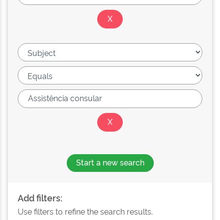
Start a new search
Add filters:
Use filters to refine the search results.