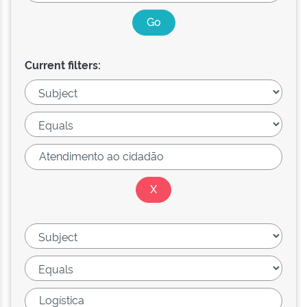
Current filters: