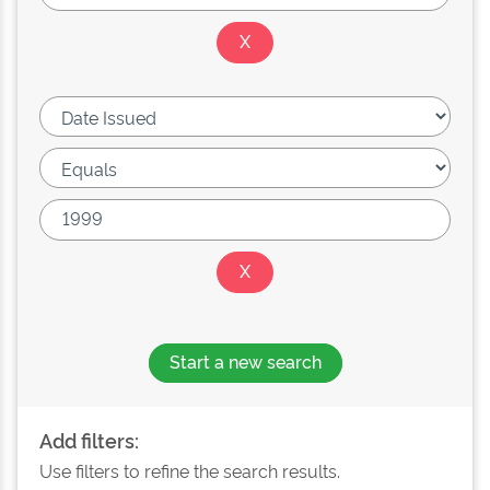
Start a new search
Add filters:
Use filters to refine the search results.