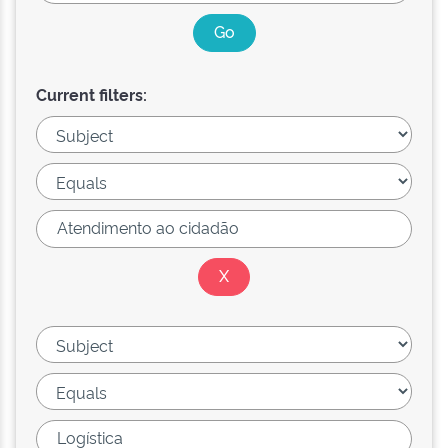
Current filters: