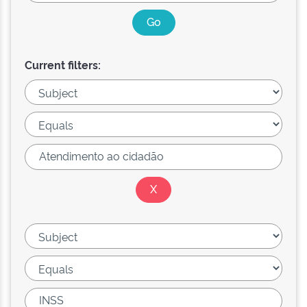
Current filters: