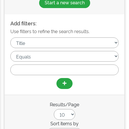
Start a new search
Add filters:
Use filters to refine the search results.
Results/Page
Sort items by