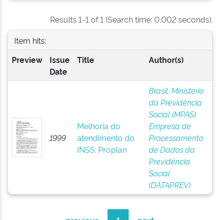
Results 1-1 of 1 (Search time: 0.002 seconds).
Item hits:
Preview
Issue
Title
Author(s)
Date
Brasil. Ministério
da Previdência
Social (MPAS).
Melhoria do
Empresa de
1999
atendimento do
Processamento
INSS: Proplan
de Dados da
Previdência
Social
(DATAPREV)