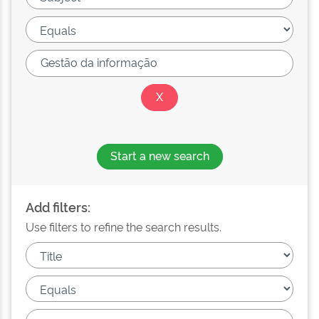
Start a new search
Add filters:
Use filters to refine the search results.