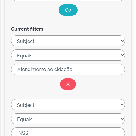
Current filters: