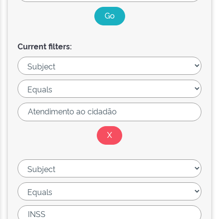
Current filters: