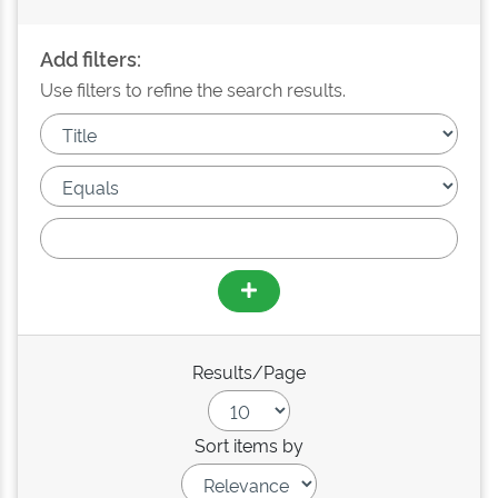
Add filters:
Use filters to refine the search results.
Results/Page
Sort items by