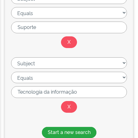
Start a new search