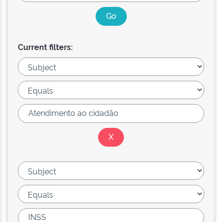
Current filters: