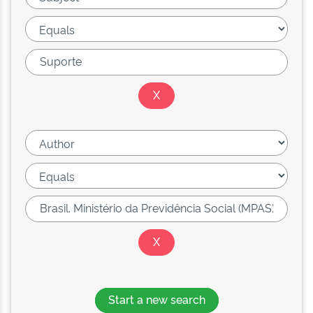
Start a new search