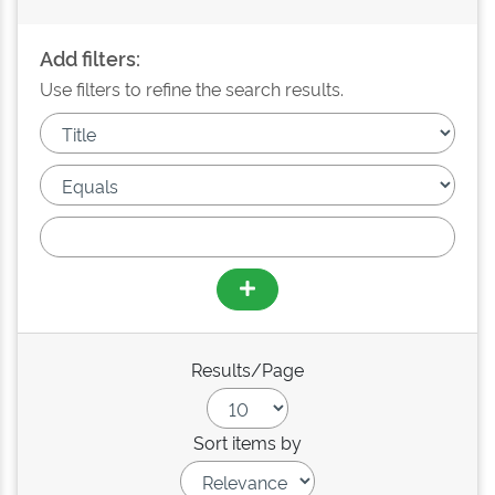
Add filters:
Use filters to refine the search results.
Results/Page
Sort items by