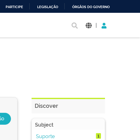
PARTICIPE
LEGISLAÇÃO
ÓRGÃOS DO GOVERNO
|
Discover
Subject
Suporte
1