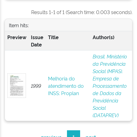
Results 1-1 of 1 (Search time: 0.003 seconds).
Item hits:
Preview
Issue
Title
Author(s)
Date
Brasil. Ministério
da Previdência
Social (MPAS).
Melhoria do
Empresa de
1999
atendimento do
Processamento
INSS: Proplan
de Dados da
Previdência
Social
(DATAPREV)