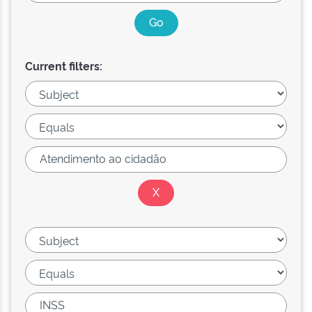
Current filters: