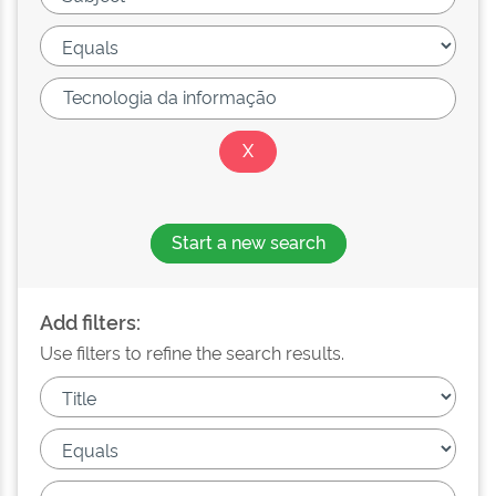
Start a new search
Add filters:
Use filters to refine the search results.