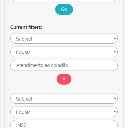
Current filters: