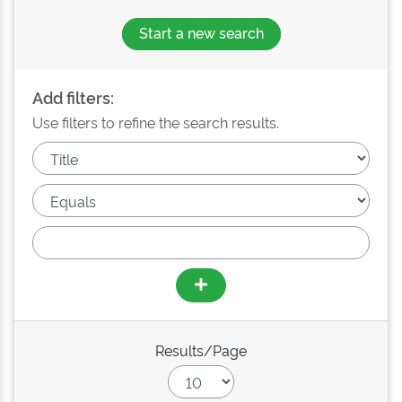
Start a new search
Add filters:
Use filters to refine the search results.
Results/Page