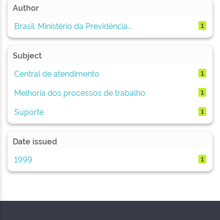
Author
Brasil. Ministério da Previdência...
1
Subject
Central de atendimento
1
Melhoria dos processos de trabalho
1
Suporte
1
Date issued
1999
1