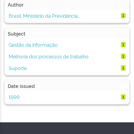
Author
Brasil. Ministério da Previdência...
1
Subject
Gestão da informação
1
Melhoria dos processos de trabalho
1
Suporte
1
Date issued
1999
1