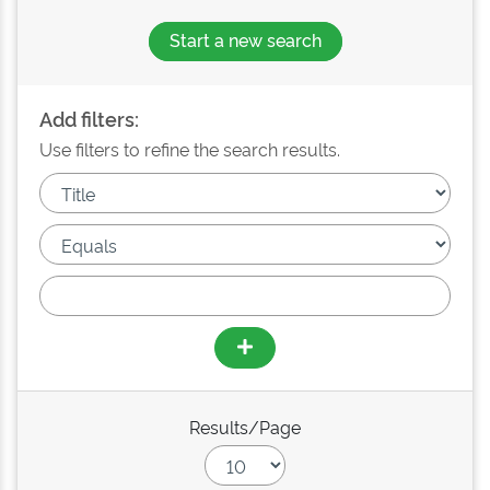
Start a new search
Add filters:
Use filters to refine the search results.
Results/Page