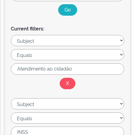
Current filters: