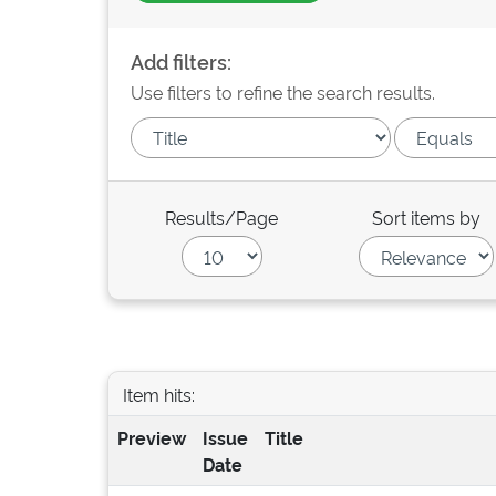
Add filters:
Use filters to refine the search results.
Results/Page
Sort items by
Item hits:
Preview
Issue
Title
Date