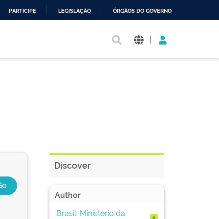
PARTICIPE
LEGISLAÇÃO
ÓRGÃOS DO GOVERNO
|
Discover
Author
Brasil. Ministério da
1