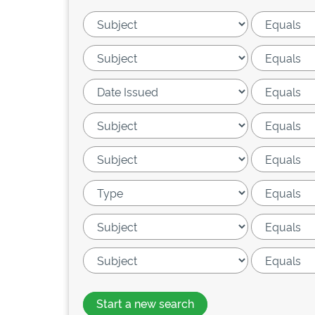
Start a new search