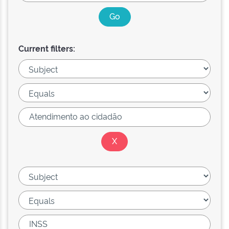
Current filters: