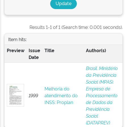
Results 1-1 of 1 (Search time: 0.001 seconds).
Item hits:
Preview
Issue
Title
Author(s)
Date
Brasil. Ministério
da Previdência
Social (MPAS).
Melhoria do
Empresa de
1999
atendimento do
Processamento
INSS: Proplan
de Dados da
Previdência
Social
(DATAPREV)