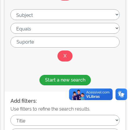
Start a new search
Add filters:
Use filters to refine the search results.