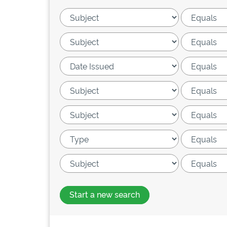
Start a new search