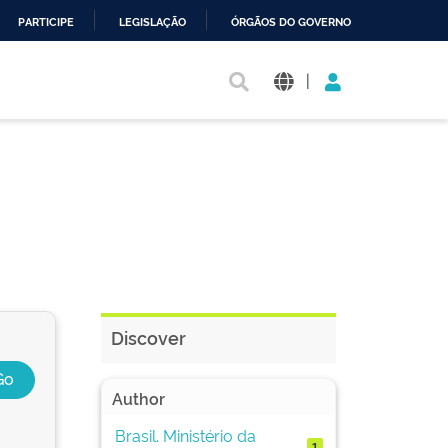
PARTICIPE
LEGISLAÇÃO
ÓRGÃOS DO GOVERNO
|
Discover
Author
Brasil. Ministério da
1