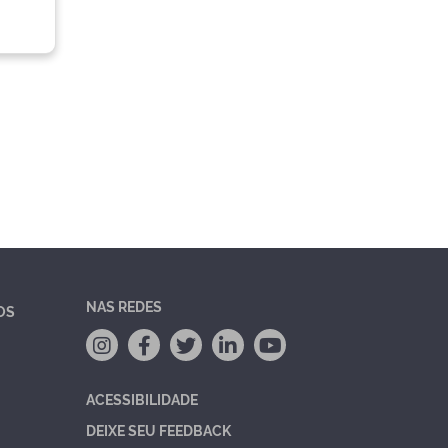
NAS REDES
OS
ACESSIBILIDADE
DEIXE SEU FEEDBACK