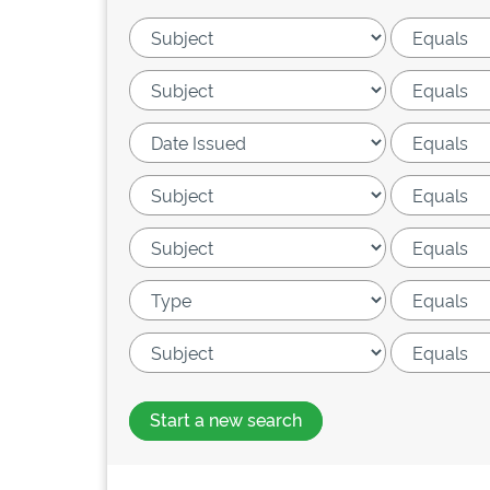
Start a new search