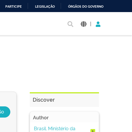
PARTICIPE
LEGISLAÇÃO
ÓRGÃOS DO GOVERNO
|
Discover
Author
Brasil. Ministério da
1