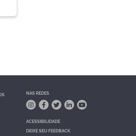
NAS REDES
OS
ACESSIBILIDADE
DEIXE SEU FEEDBACK