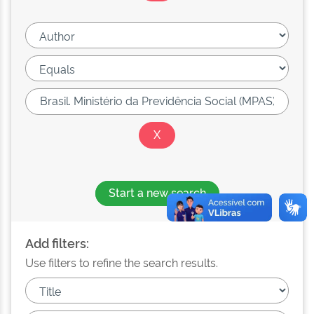
Start a new search
Add filters:
Use filters to refine the search results.