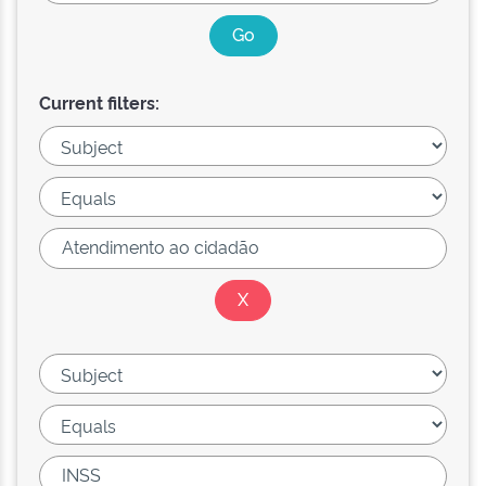
Current filters: