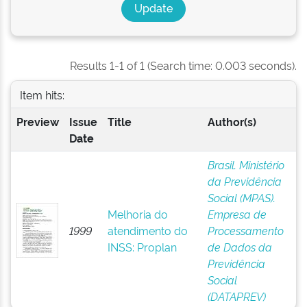
Results 1-1 of 1 (Search time: 0.003 seconds).
Item hits:
Preview
Issue
Title
Author(s)
Date
Brasil. Ministério
da Previdência
Social (MPAS).
Melhoria do
Empresa de
1999
atendimento do
Processamento
INSS: Proplan
de Dados da
Previdência
Social
(DATAPREV)