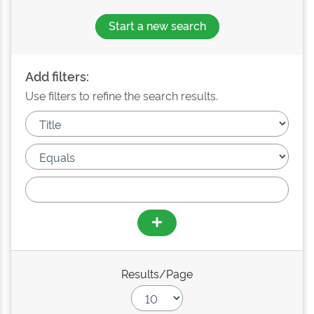
Start a new search
Add filters:
Use filters to refine the search results.
Results/Page