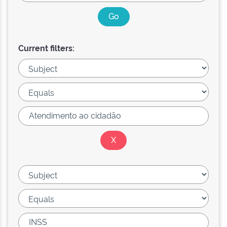
Current filters: