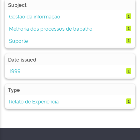
Subject
Gestão da informação
1
Melhoria dos processos de trabalho
1
Suporte
1
Date issued
1999
1
Type
Relato de Experiência
1