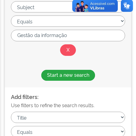
Start a new search
Add filters:
Use filters to refine the search results.