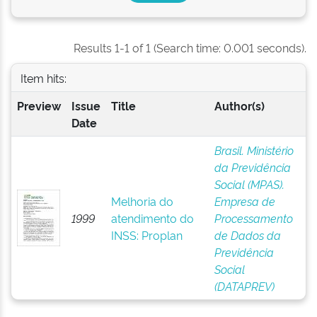
Results 1-1 of 1 (Search time: 0.001 seconds).
Item hits:
Preview
Issue
Title
Author(s)
Date
Brasil. Ministério
da Previdência
Social (MPAS).
Melhoria do
Empresa de
1999
atendimento do
Processamento
INSS: Proplan
de Dados da
Previdência
Social
(DATAPREV)