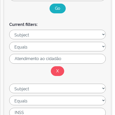
Current filters: