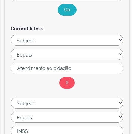
Current filters: