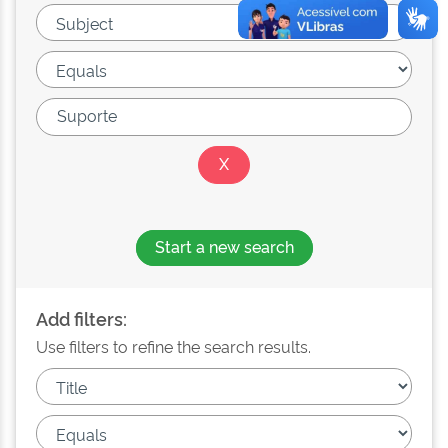
Start a new search
Add filters:
Use filters to refine the search results.