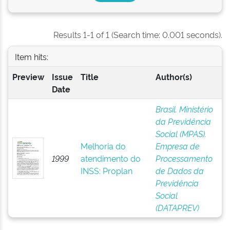
Results 1-1 of 1 (Search time: 0.001 seconds).
Item hits:
Preview
Issue
Title
Author(s)
Date
Brasil. Ministério
da Previdência
Social (MPAS).
Melhoria do
Empresa de
1999
atendimento do
Processamento
INSS: Proplan
de Dados da
Previdência
Social
(DATAPREV)