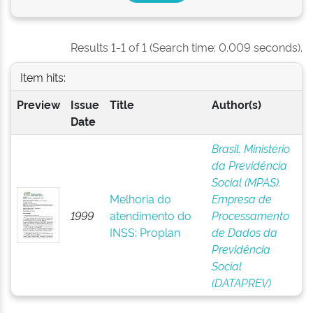
Results 1-1 of 1 (Search time: 0.009 seconds).
Item hits:
Preview
Issue
Title
Author(s)
Date
Brasil. Ministério
da Previdência
Social (MPAS).
Melhoria do
Empresa de
1999
atendimento do
Processamento
INSS: Proplan
de Dados da
Previdência
Social
(DATAPREV)