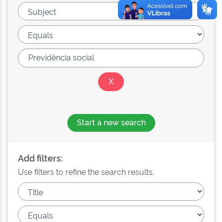
Start a new search
Add filters:
Use filters to refine the search results.