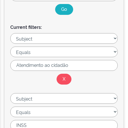
Current filters: