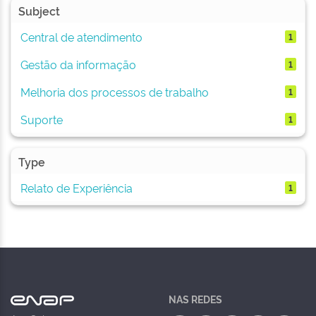
Subject
Central de atendimento
1
Gestão da informação
1
Melhoria dos processos de trabalho
1
Suporte
1
Type
Relato de Experiência
1
NAS REDES