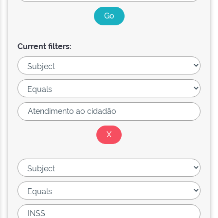
Current filters: