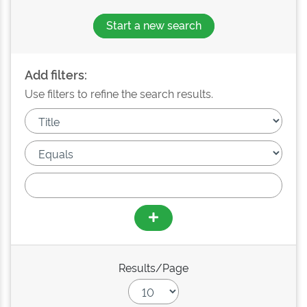
Start a new search
Add filters:
Use filters to refine the search results.
Results/Page