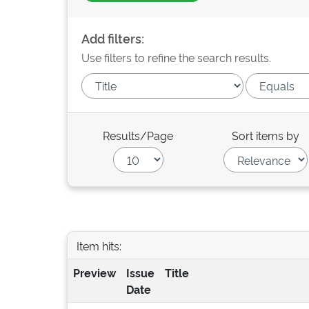
Add filters:
Use filters to refine the search results.
Results/Page
Sort items by
Item hits:
Preview
Issue
Title
Date