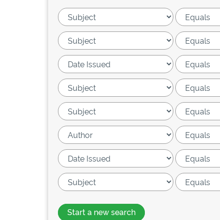
Start a new search