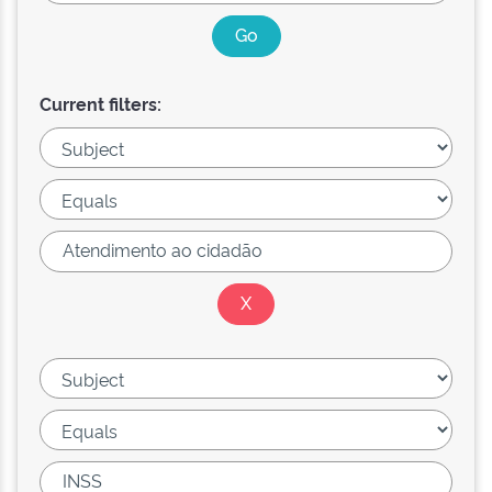
Current filters: