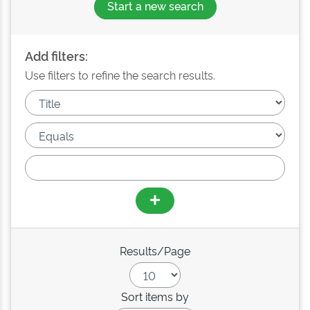
Start a new search
Add filters:
Use filters to refine the search results.
Results/Page
Sort items by