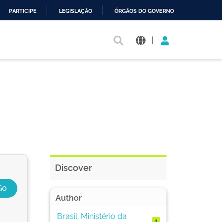
PARTICIPE
LEGISLAÇÃO
ÓRGÃOS DO GOVERNO
|
Discover
Author
Brasil. Ministério da
1