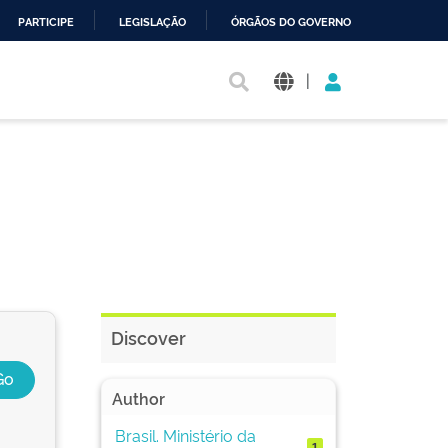
PARTICIPE
LEGISLAÇÃO
ÓRGÃOS DO GOVERNO
|
Discover
Author
Brasil. Ministério da
1