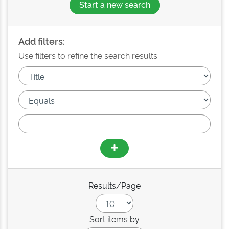
Start a new search
Add filters:
Use filters to refine the search results.
Results/Page
Sort items by