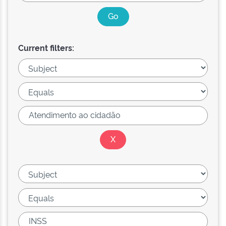
Current filters: