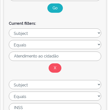
Current filters: