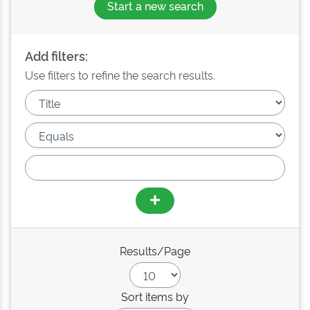
Start a new search
Add filters:
Use filters to refine the search results.
Results/Page
Sort items by