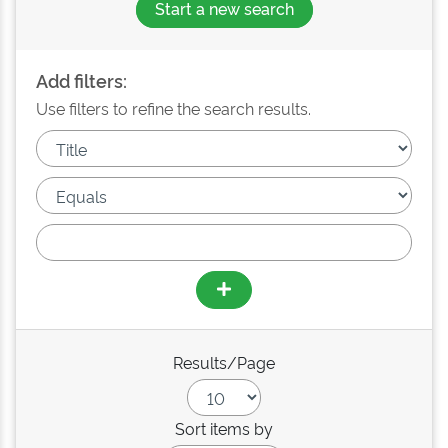
Start a new search
Add filters:
Use filters to refine the search results.
Results/Page
Sort items by