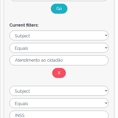
Current filters: