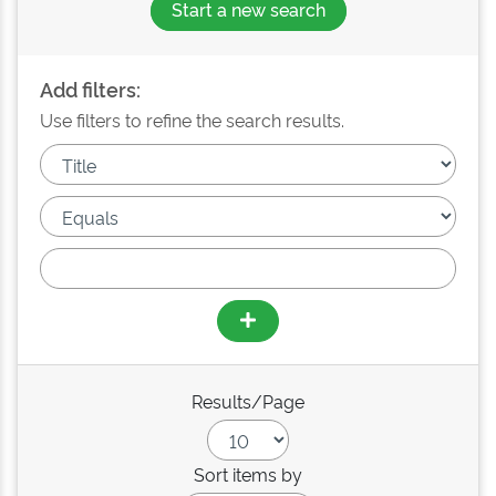
Start a new search
Add filters:
Use filters to refine the search results.
Results/Page
Sort items by