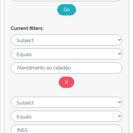
Current filters: