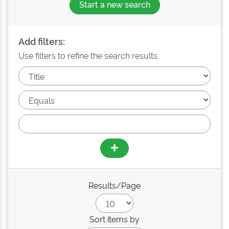
Start a new search
Add filters:
Use filters to refine the search results.
Results/Page
Sort items by