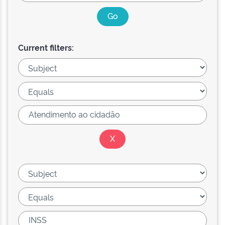
Current filters: