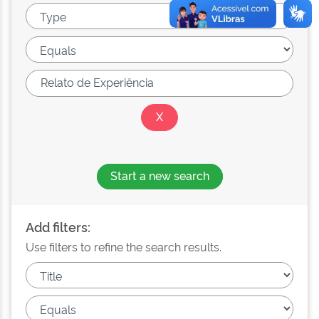
Start a new search
Add filters:
Use filters to refine the search results.