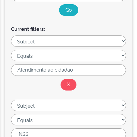
Current filters: