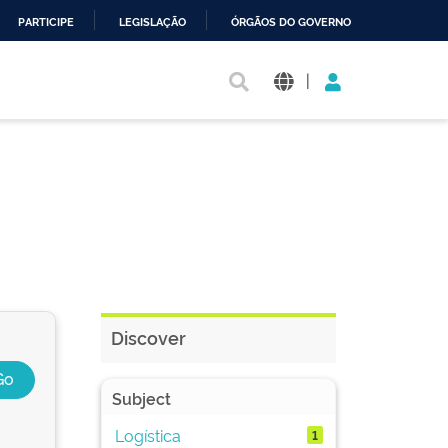
PARTICIPE
LEGISLAÇÃO
ÓRGÃOS DO GOVERNO
|
Discover
Subject
Logística
1