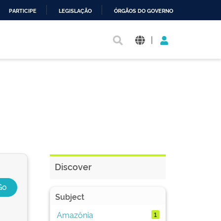
PARTICIPE
LEGISLAÇÃO
ÓRGÃOS DO GOVERNO
|
Discover
Subject
Amazônia
1