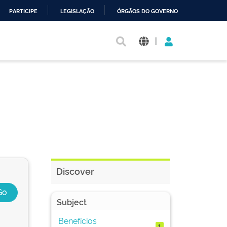
PARTICIPE
LEGISLAÇÃO
ÓRGÃOS DO GOVERNO
|
Discover
Subject
Benefícios
1