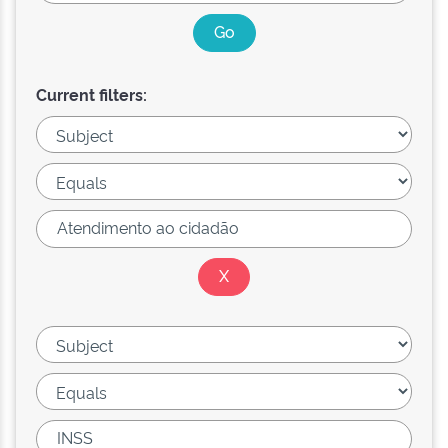
Current filters: