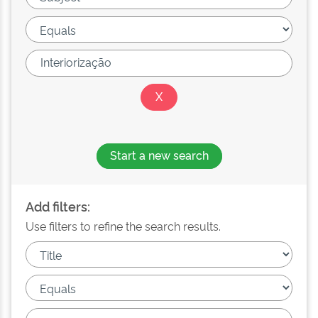
Start a new search
Add filters:
Use filters to refine the search results.