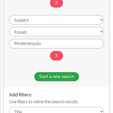
Start a new search
Add filters:
Use filters to refine the search results.