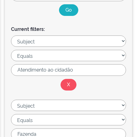
Current filters: