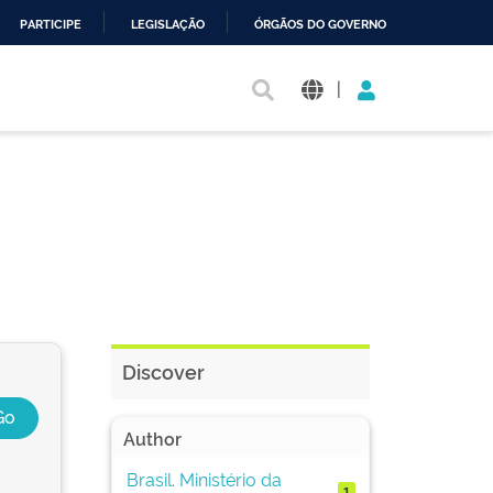
PARTICIPE
LEGISLAÇÃO
ÓRGÃOS DO GOVERNO
|
Discover
Author
Brasil. Ministério da
1