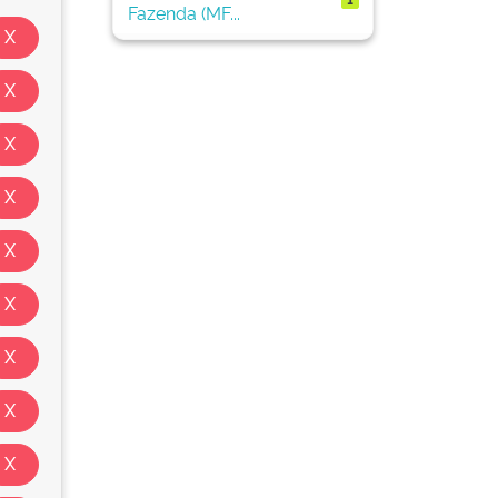
Fazenda (MF...