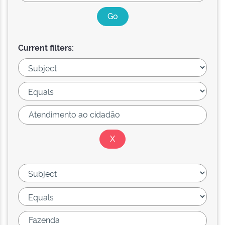
Current filters: