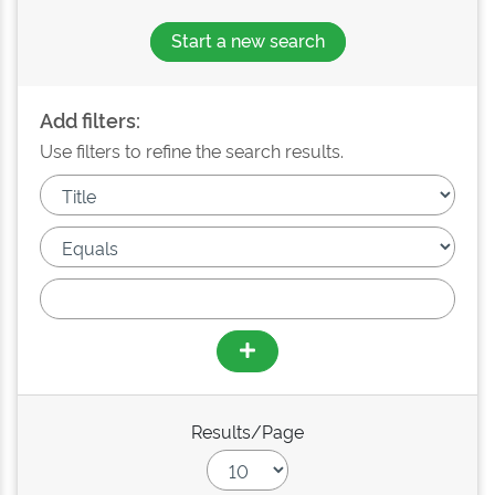
Start a new search
Add filters:
Use filters to refine the search results.
Results/Page